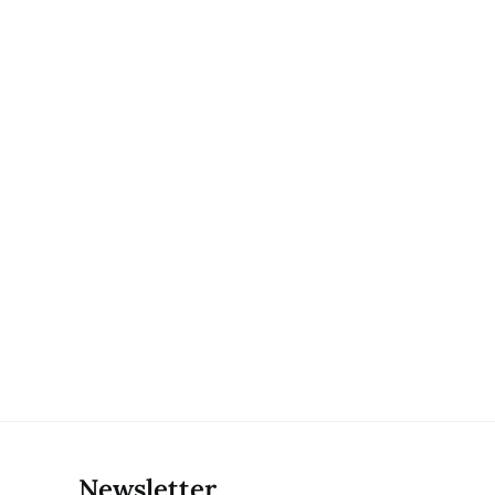
Newsletter