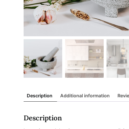
Description
Additional information
Revi
Description