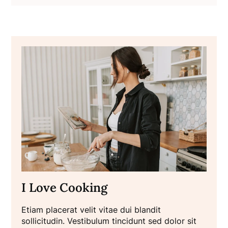
I Love Cooking
Etiam placerat velit vitae dui blandit
sollicitudin. Vestibulum tincidunt sed dolor sit