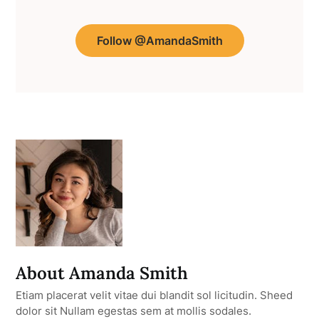
Follow @AmandaSmith
About Amanda Smith
Etiam placerat velit vitae dui blandit sol licitudin. Sheed
dolor sit Nullam egestas sem at mollis sodales.