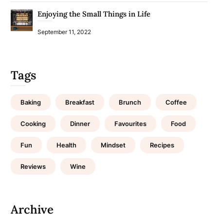
Enjoying the Small Things in Life
September 11, 2022
Tags
Baking
Breakfast
Brunch
Coffee
Cooking
Dinner
Favourites
Food
Fun
Health
Mindset
Recipes
Reviews
Wine
Archive