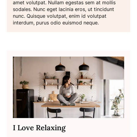
amet volutpat. Nullam egestas sem at mollis
sodales. Nunc eget lacinia eros, ut tincidunt
nunc. Quisque volutpat, enim id volutpat
interdum, purus odio euismod neque.
I Love Relaxing