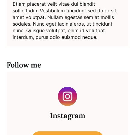
Etiam placerat velit vitae dui blandit
sollicitudin. Vestibulum tincidunt sed dolor sit
amet volutpat. Nullam egestas sem at mollis
sodales. Nunc eget lacinia eros, ut tincidunt
nunc. Quisque volutpat, enim id volutpat
interdum, purus odio euismod neque.
Follow me
Instagram