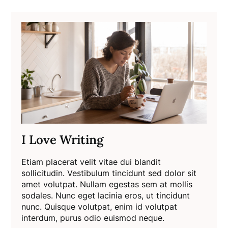
I Love Writing
Etiam placerat velit vitae dui blandit
sollicitudin. Vestibulum tincidunt sed dolor sit
amet volutpat. Nullam egestas sem at mollis
sodales. Nunc eget lacinia eros, ut tincidunt
nunc. Quisque volutpat, enim id volutpat
interdum, purus odio euismod neque.