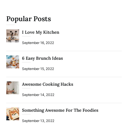
Popular Posts
I Love My Kitchen
September 16, 2022
6 Easy Brunch Ideas
September 15, 2022
Awesome Cooking Hacks
September 14, 2022
Something Awesome For The Foodies
September 13, 2022