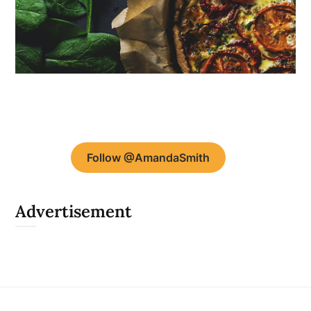
Follow @AmandaSmith
Advertisement