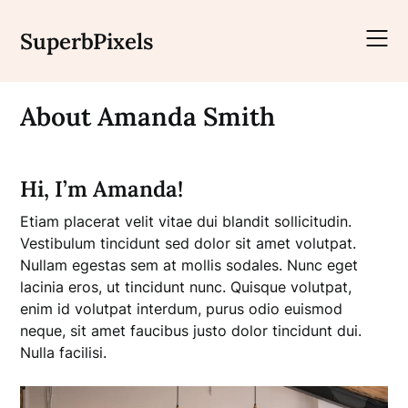
SuperbPixels
About Amanda Smith
Hi, I’m Amanda!
Etiam placerat velit vitae dui blandit sollicitudin.
Vestibulum tincidunt sed dolor sit amet volutpat.
Nullam egestas sem at mollis sodales. Nunc eget
lacinia eros, ut tincidunt nunc. Quisque volutpat,
enim id volutpat interdum, purus odio euismod
neque, sit amet faucibus justo dolor tincidunt dui.
Nulla facilisi.