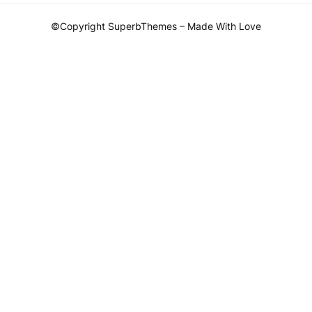
©Copyright SuperbThemes – Made With Love