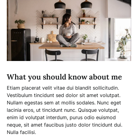
What you should know about me
Etiam placerat velit vitae dui blandit sollicitudin.
Vestibulum tincidunt sed dolor sit amet volutpat.
Nullam egestas sem at mollis sodales. Nunc eget
lacinia eros, ut tincidunt nunc. Quisque volutpat,
enim id volutpat interdum, purus odio euismod
neque, sit amet faucibus justo dolor tincidunt dui.
Nulla facilisi.