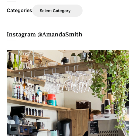
Categories
Instagram @AmandaSmith