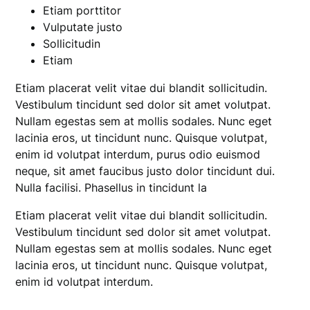
Etiam porttitor
Vulputate justo
Sollicitudin
Etiam
Etiam placerat velit vitae dui blandit sollicitudin.
Vestibulum tincidunt sed dolor sit amet volutpat.
Nullam egestas sem at mollis sodales. Nunc eget
lacinia eros, ut tincidunt nunc. Quisque volutpat,
enim id volutpat interdum, purus odio euismod
neque, sit amet faucibus justo dolor tincidunt dui.
Nulla facilisi. Phasellus in tincidunt la
Etiam placerat velit vitae dui blandit sollicitudin.
Vestibulum tincidunt sed dolor sit amet volutpat.
Nullam egestas sem at mollis sodales. Nunc eget
lacinia eros, ut tincidunt nunc. Quisque volutpat,
enim id volutpat interdum.