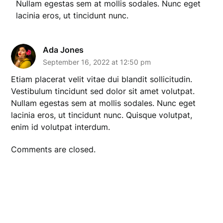
Nullam egestas sem at mollis sodales. Nunc eget
lacinia eros, ut tincidunt nunc.
Ada Jones
September 16, 2022 at 12:50 pm
Etiam placerat velit vitae dui blandit sollicitudin.
Vestibulum tincidunt sed dolor sit amet volutpat.
Nullam egestas sem at mollis sodales. Nunc eget
lacinia eros, ut tincidunt nunc. Quisque volutpat,
enim id volutpat interdum.
Comments are closed.