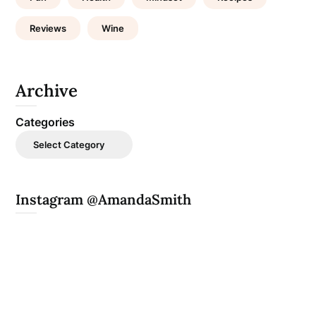
Reviews
Wine
Archive
Categories
Instagram @AmandaSmith