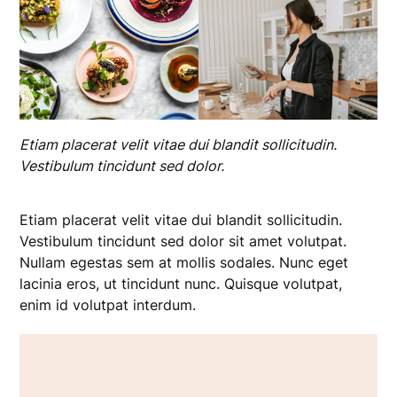
Etiam placerat velit vitae dui blandit sollicitudin.
Vestibulum tincidunt sed dolor.
Etiam placerat velit vitae dui blandit sollicitudin.
Vestibulum tincidunt sed dolor sit amet volutpat.
Nullam egestas sem at mollis sodales. Nunc eget
lacinia eros, ut tincidunt nunc. Quisque volutpat,
enim id volutpat interdum.