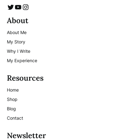
Twitter
YouTube
Instagram
About
About Me
My Story
Why I Write
My Experience
Resources
Home
Shop
Blog
Contact
Newsletter