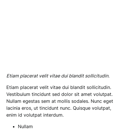
Etiam placerat velit vitae dui blandit sollicitudin.
Etiam placerat velit vitae dui blandit sollicitudin.
Vestibulum tincidunt sed dolor sit amet volutpat.
Nullam egestas sem at mollis sodales. Nunc eget
lacinia eros, ut tincidunt nunc. Quisque volutpat,
enim id volutpat interdum.
Nullam