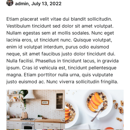
admin,
July 13, 2022
Etiam placerat velit vitae dui blandit sollicitudin.
Vestibulum tincidunt sed dolor sit amet volutpat.
Nullam egestas sem at mollis sodales. Nunc eget
lacinia eros, ut tincidunt nunc. Quisque volutpat,
enim id volutpat interdum, purus odio euismod
neque, sit amet faucibus justo dolor tincidunt dui.
Nulla facilisi. Phasellus in tincidunt lacus, in gravida
ipsum. Cras id vehicula est, tincidunt pellentesque
magna. Etiam porttitor nulla urna, quis vulputate
justo euismod ac. Nunc viverra sollicitudin fringilla.