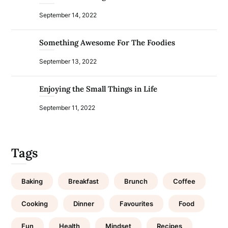
September 14, 2022
Something Awesome For The Foodies
September 13, 2022
Enjoying the Small Things in Life
September 11, 2022
Tags
Baking
Breakfast
Brunch
Coffee
Cooking
Dinner
Favourites
Food
Fun
Health
Mindset
Recipes