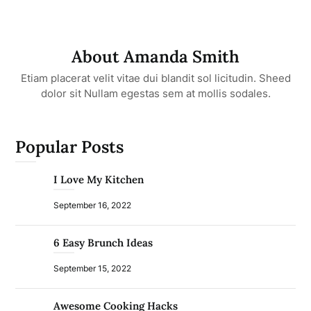
About Amanda Smith
Etiam placerat velit vitae dui blandit sol licitudin. Sheed
dolor sit Nullam egestas sem at mollis sodales.
Popular Posts
I Love My Kitchen
September 16, 2022
6 Easy Brunch Ideas
September 15, 2022
Awesome Cooking Hacks