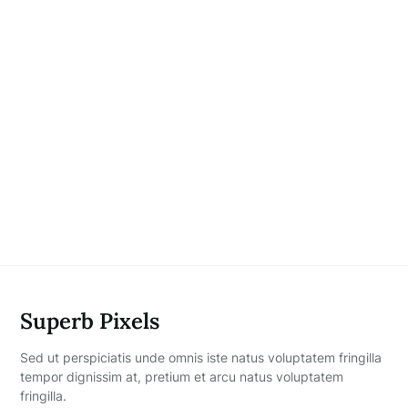
Superb Pixels
Sed ut perspiciatis unde omnis iste natus voluptatem fringilla
tempor dignissim at, pretium et arcu natus voluptatem
fringilla.