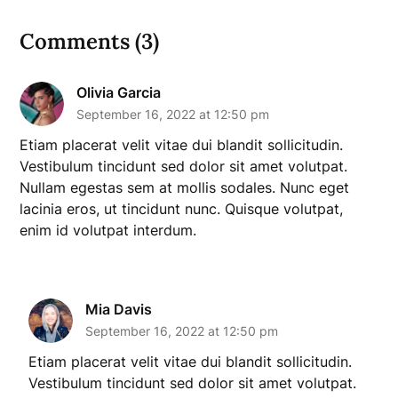
Comments (3)
Olivia Garcia
September 16, 2022 at 12:50 pm
Etiam placerat velit vitae dui blandit sollicitudin.
Vestibulum tincidunt sed dolor sit amet volutpat.
Nullam egestas sem at mollis sodales. Nunc eget
lacinia eros, ut tincidunt nunc. Quisque volutpat,
enim id volutpat interdum.
Mia Davis
September 16, 2022 at 12:50 pm
Etiam placerat velit vitae dui blandit sollicitudin.
Vestibulum tincidunt sed dolor sit amet volutpat.