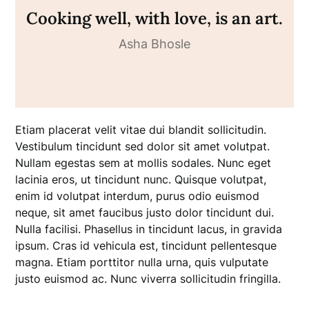
Cooking well, with love, is an art.
Asha Bhosle
Etiam placerat velit vitae dui blandit sollicitudin.
Vestibulum tincidunt sed dolor sit amet volutpat.
Nullam egestas sem at mollis sodales. Nunc eget
lacinia eros, ut tincidunt nunc. Quisque volutpat,
enim id volutpat interdum, purus odio euismod
neque, sit amet faucibus justo dolor tincidunt dui.
Nulla facilisi. Phasellus in tincidunt lacus, in gravida
ipsum. Cras id vehicula est, tincidunt pellentesque
magna. Etiam porttitor nulla urna, quis vulputate
justo euismod ac. Nunc viverra sollicitudin fringilla.